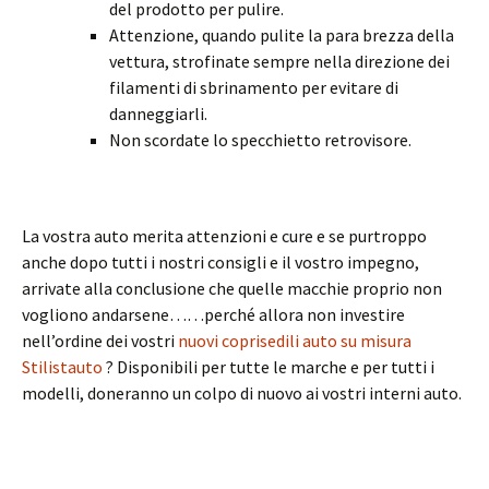
del prodotto per pulire.
Attenzione, quando pulite la para brezza della
vettura, strofinate sempre nella direzione dei
filamenti di sbrinamento per evitare di
danneggiarli.
Non scordate lo specchietto retrovisore.
La vostra auto merita attenzioni e cure e se purtroppo
anche dopo tutti i nostri consigli e il vostro impegno,
arrivate alla conclusione che quelle macchie proprio non
vogliono andarsene……perché allora non investire
nell’ordine dei vostri
nuovi coprisedili auto su misura
Stilistauto
? Disponibili per tutte le marche e per tutti i
modelli, doneranno un colpo di nuovo ai vostri interni auto.