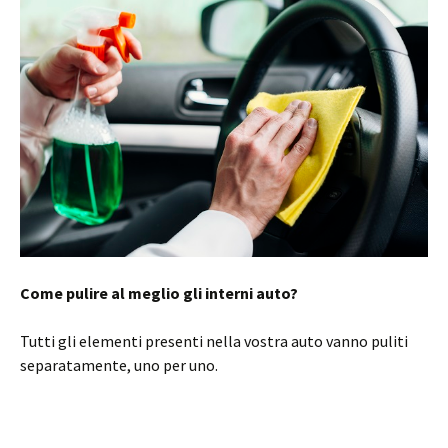
Come pulire al meglio gli interni auto?
Tutti gli elementi presenti nella vostra auto vanno puliti
separatamente, uno per uno.