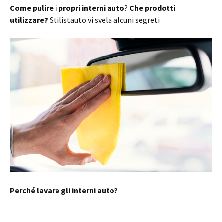
Come pulire i propri interni auto
?
Che prodotti
utilizzare?
Stilistauto vi svela alcuni segreti
Perché lavare gli interni auto?