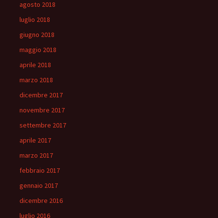
agosto 2018
luglio 2018
giugno 2018
maggio 2018
aprile 2018
marzo 2018
dicembre 2017
novembre 2017
settembre 2017
aprile 2017
marzo 2017
febbraio 2017
gennaio 2017
dicembre 2016
luglio 2016