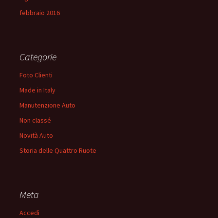
febbraio 2016
Categorie
Foto Clienti
Made in Italy
Manutenzione Auto
Non classé
Novità Auto
Storia delle Quattro Ruote
Meta
Accedi