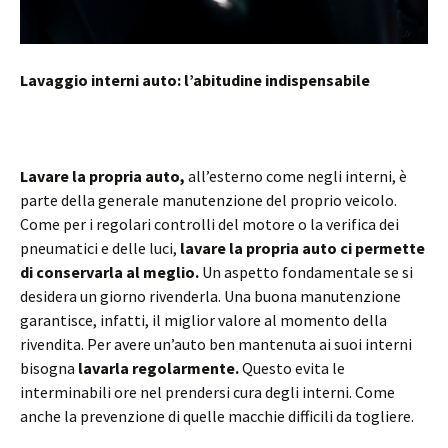
Lavaggio interni auto: l’abitudine indispensabile
Lavare la propria auto,
all’esterno come negli interni, è
parte della generale manutenzione del proprio veicolo.
Come per i regolari controlli del motore o la verifica dei
pneumatici e delle luci,
lavare la propria auto ci permette
di conservarla al meglio.
Un aspetto fondamentale se si
desidera un giorno rivenderla. Una buona manutenzione
garantisce, infatti, il miglior valore al momento della
rivendita. Per avere un’auto ben mantenuta ai suoi interni
bisogna
lavarla regolarmente.
Questo evita le
interminabili ore nel prendersi cura degli interni. Come
anche la prevenzione di quelle macchie difficili da togliere.