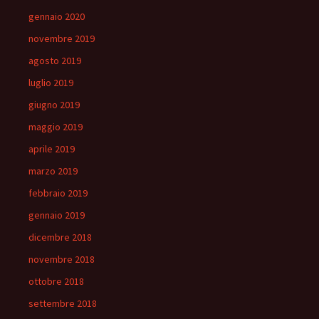
gennaio 2020
novembre 2019
agosto 2019
luglio 2019
giugno 2019
maggio 2019
aprile 2019
marzo 2019
febbraio 2019
gennaio 2019
dicembre 2018
novembre 2018
ottobre 2018
settembre 2018