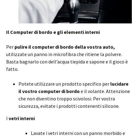
Il Computer di bordo e gli elementi interni
Per
pulire il computer di bordo della vostra auto,
utilizzate un panno in microfibra che ritiene la polvere.
Basta bagnarlo con dell’acqua tiepida e sapone e il gioco è
fatto.
Potete utilizzare un prodotto specifico per
lucidare
il vostro computer di bordo
e il volante. Attenzione
che non diventino troppo scivolosi. Per vostra
sicurezza, evitate i prodotti contenenti silicone.
I
vetri interni
Lavate i vetri interni con un panno morbido e