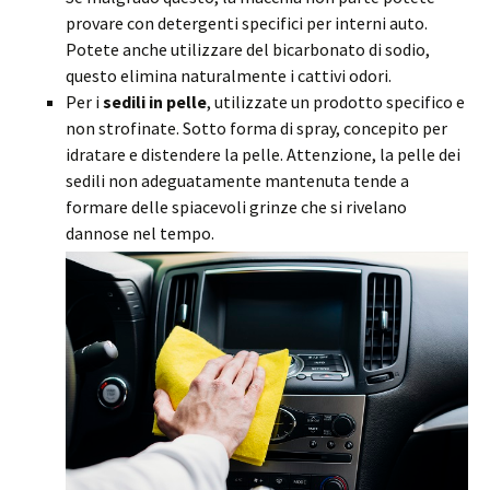
provare con detergenti specifici per interni auto.
Potete anche utilizzare del bicarbonato di sodio,
questo elimina naturalmente i cattivi odori.
Per i
sedili in pelle
, utilizzate un prodotto specifico e
non strofinate. Sotto forma di spray, concepito per
idratare e distendere la pelle. Attenzione, la pelle dei
sedili non adeguatamente mantenuta tende a
formare delle spiacevoli grinze che si rivelano
dannose nel tempo.