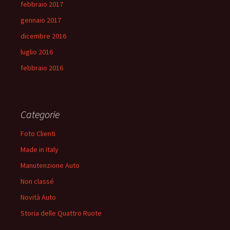
febbraio 2017
gennaio 2017
dicembre 2016
luglio 2016
febbraio 2016
Categorie
Foto Clienti
Made in Italy
Manutenzione Auto
Non classé
Novità Auto
Storia delle Quattro Ruote