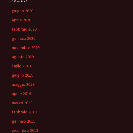
giugno 2020
aprile 2020
febbraio 2020
gennaio 2020
novembre 2019
agosto 2019
luglio 2019
giugno 2019
maggio 2019
aprile 2019
marzo 2019
febbraio 2019
gennaio 2019
dicembre 2018