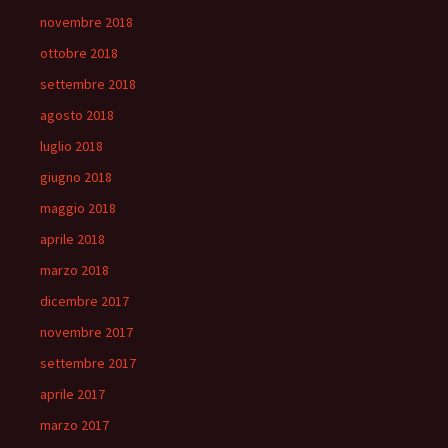
novembre 2018
ottobre 2018
settembre 2018
agosto 2018
luglio 2018
giugno 2018
maggio 2018
aprile 2018
marzo 2018
dicembre 2017
novembre 2017
settembre 2017
aprile 2017
marzo 2017