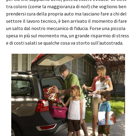
tra coloro (come la maggioranza di noi!) che vogliono ben
prendersi cura della propria auto ma lasciano fare a chi del
settore il lavoro tecnico, è ben arrivato il momento di fare
un salto dal nostro meccanico di fiducia. Forse una piccola
spesa in più sul momento ma, un grande risparmio di stress
e di costi salati se qualche cosa va storto sull’autostrada.