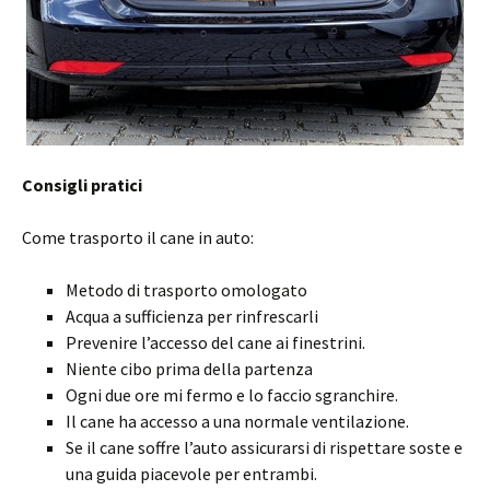
Consigli pratici
Come trasporto il cane in auto:
Metodo di trasporto omologato
Acqua a sufficienza per rinfrescarli
Prevenire l’accesso del cane ai finestrini.
Niente cibo prima della partenza
Ogni due ore mi fermo e lo faccio sgranchire.
Il cane ha accesso a una normale ventilazione.
Se il cane soffre l’auto assicurarsi di rispettare soste e
una guida piacevole per entrambi.