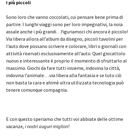
I più piccoli
Sono loro che vanno coccolati, cui pensare bene prima di
partire. I lunghi viaggi sono per loro impegnativi, la noia
assale anche i più grandi…figuriamoci chi ancora è piccolo!
Via libera allora all’album da disegno, piccoli tavolini per
l’auto dove possano scrivere e colorare, libri o giornali con
attività riservati esclusivamente all’auto. Quel giocattolo
nuovo e interessante è proprio il momento di sfruttarlo al
massimo. Giochi da fare tutti insieme, indovina la città,
indovina l’animale….via libera alla fantasia e se tuto ciò
non basta la cara e ahimè ultra utilizzata tecnologia può
tenere comunque compagnia.
E con questo speriamo che tutti voi abbiate delle ottime
vacanze,
i nostri auguri migliori!