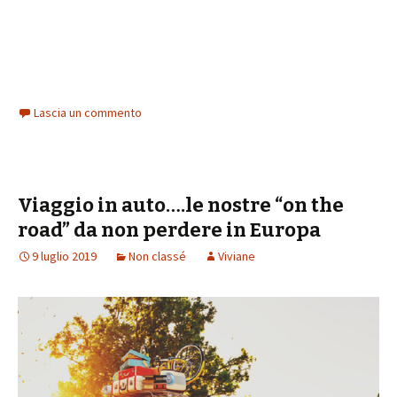
Lascia un commento
Viaggio in auto….le nostre “on the
road” da non perdere in Europa
9 luglio 2019
Non classé
Viviane