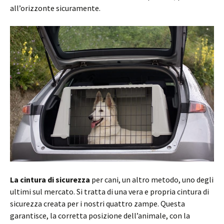
all’orizzonte sicuramente.
La cintura di sicurezza
per cani, un altro metodo, uno degli
ultimi sul mercato. Si tratta di una vera e propria cintura di
sicurezza creata per i nostri quattro zampe. Questa
garantisce, la corretta posizione dell’animale, con la