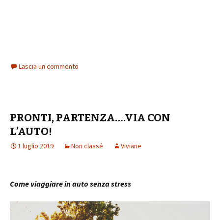
Lascia un commento
PRONTI, PARTENZA….VIA CON
L’AUTO!
1 luglio 2019
Non classé
Viviane
Come viaggiare in auto senza stress