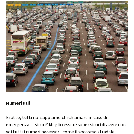
Numeri utili
Esatto, tutti noi sappiamo chi chiamare in caso di
emergenza….sicuri? Meglio essere super sicuri di avere con
voi tutti i numeri necessari, come il soccorso stradale,