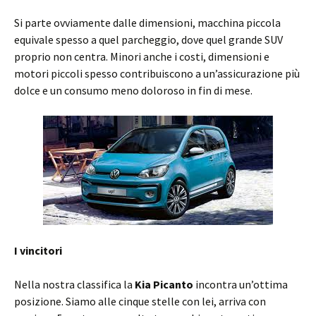
Si parte ovviamente dalle dimensioni, macchina piccola
equivale spesso a quel parcheggio, dove quel grande SUV
proprio non centra. Minori anche i costi, dimensioni e
motori piccoli spesso contribuiscono a un’assicurazione più
dolce e un consumo meno doloroso in fin di mese.
I vincitori
Nella nostra classifica la
Kia Picanto
incontra un’ottima
posizione. Siamo alle cinque stelle con lei, arriva con