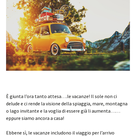
È giunta l’ora tanto attesa….le vacanze! Il sole non ci
delude e ci rende la visione della spiaggia, mare, montagna
o lago invitante e la voglia di essere già li aumenta……
eppure siamo ancora a casa!
Ebbene sì, le vacanze includono il viaggio per l’arrivo