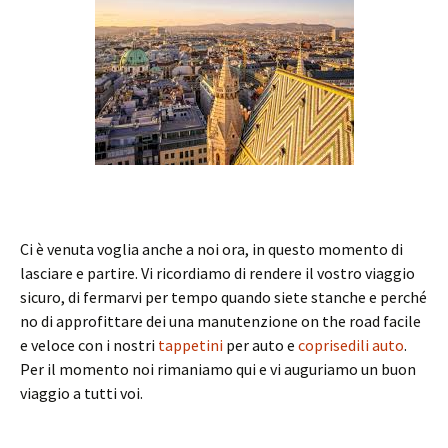
Ci è venuta voglia anche a noi ora, in questo momento di
lasciare e partire. Vi ricordiamo di rendere il vostro viaggio
sicuro, di fermarvi per tempo quando siete stanche e perché
no di approfittare dei una manutenzione on the road facile
e veloce con i nostri
tappetini
per auto e
coprisedili auto
.
Per il momento noi rimaniamo qui e vi auguriamo un buon
viaggio a tutti voi.