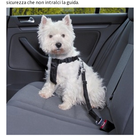
sicurezza che non intralci la guida.