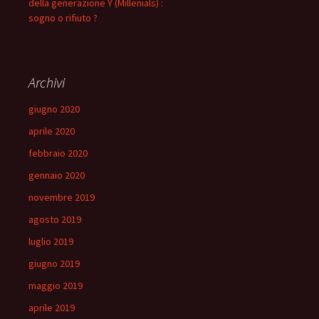
della generazione Y (Millenials) :
sogno o rifiuto ?
Archivi
giugno 2020
aprile 2020
febbraio 2020
gennaio 2020
novembre 2019
agosto 2019
luglio 2019
giugno 2019
maggio 2019
aprile 2019