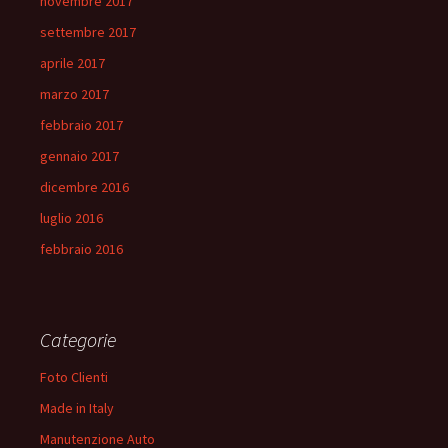
novembre 2017
settembre 2017
aprile 2017
marzo 2017
febbraio 2017
gennaio 2017
dicembre 2016
luglio 2016
febbraio 2016
Categorie
Foto Clienti
Made in Italy
Manutenzione Auto