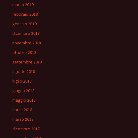
marzo 2019
febbraio 2019
gennaio 2019
dicembre 2018
novembre 2018
ottobre 2018
settembre 2018
agosto 2018
luglio 2018
giugno 2018
maggio 2018
aprile 2018
marzo 2018
dicembre 2017