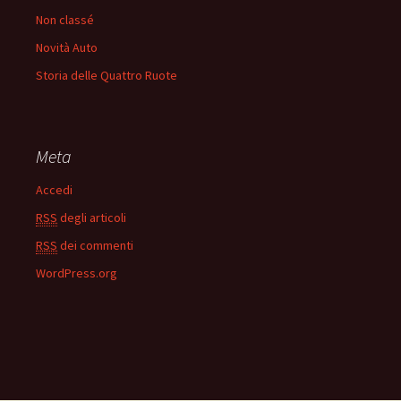
Non classé
Novità Auto
Storia delle Quattro Ruote
Meta
Accedi
RSS
degli articoli
RSS
dei commenti
WordPress.org