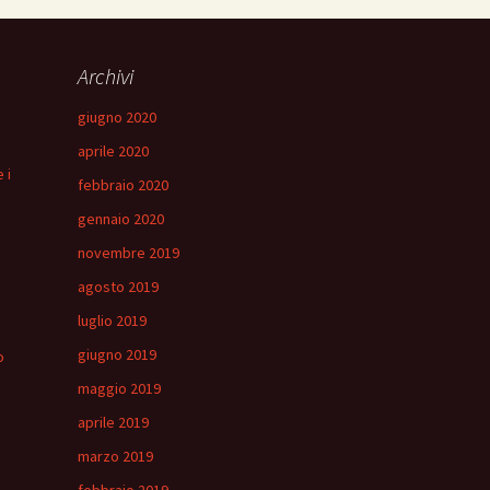
Archivi
giugno 2020
aprile 2020
 i
febbraio 2020
gennaio 2020
novembre 2019
agosto 2019
luglio 2019
giugno 2019
o
maggio 2019
aprile 2019
marzo 2019
febbraio 2019