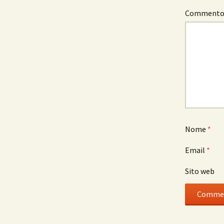
Comment
Nome
*
Email
*
Sito web