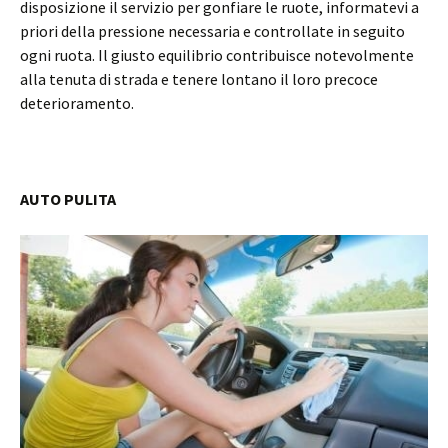
disposizione il servizio per gonfiare le ruote, informatevi a
priori della pressione necessaria e controllate in seguito
ogni ruota. Il giusto equilibrio contribuisce notevolmente
alla tenuta di strada e tenere lontano il loro precoce
deterioramento.
AUTO PULITA