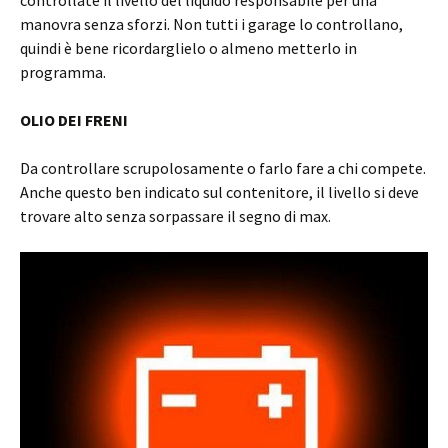
manovra senza sforzi. Non tutti i garage lo controllano,
quindi è bene ricordarglielo o almeno metterlo in
programma.
OLIO DEI FRENI
Da controllare scrupolosamente o farlo fare a chi compete.
Anche questo ben indicato sul contenitore, il livello si deve
trovare alto senza sorpassare il segno di max.