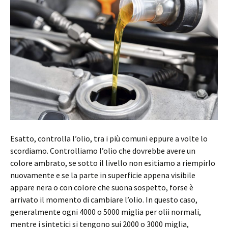
Esatto, controlla l’olio, tra i più comuni eppure a volte lo
scordiamo. Controlliamo l’olio che dovrebbe avere un
colore ambrato, se sotto il livello non esitiamo a riempirlo
nuovamente e se la parte in superficie appena visibile
appare nera o con colore che suona sospetto, forse è
arrivato il momento di cambiare l’olio. In questo caso,
generalmente ogni 4000 o 5000 miglia per olii normali,
mentre i sintetici si tengono sui 2000 o 3000 miglia,