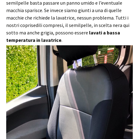
semilpelle basta passare un panno umido e l’eventuale
macchia sparisce. Se invece siamo giunti a una di quelle
macchie che richiede la lavatrice, nessun problema. Tutti i
nostri coprisedili compresi, il semilpelle, in scelta nera qui
sotto ma anche grigia, possono essere
lavati a bassa
temperatura in lavatrice
.