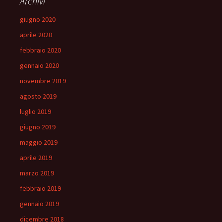
Archivi
giugno 2020
aprile 2020
febbraio 2020
gennaio 2020
novembre 2019
agosto 2019
luglio 2019
giugno 2019
maggio 2019
aprile 2019
marzo 2019
febbraio 2019
gennaio 2019
dicembre 2018