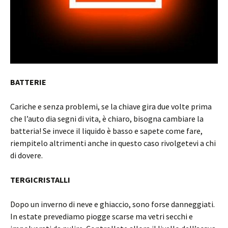
BATTERIE
Cariche e senza problemi, se la chiave gira due volte prima
che l’auto dia segni di vita, è chiaro, bisogna cambiare la
batteria! Se invece il liquido è basso e sapete come fare,
riempitelo altrimenti anche in questo caso rivolgetevi a chi
di dovere.
TERGICRISTALLI
Dopo un inverno di neve e ghiaccio, sono forse danneggiati.
In estate prevediamo piogge scarse ma vetri secchi e