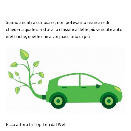
Siamo andati a curiosare, non potevamo mancare di
chiederci quale sia stata la classifica delle più vendute auto
elettriche, quelle che a voi piacciono di più.
Ecco allora la Top Ten dal Web: