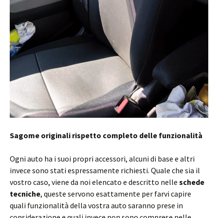
Sagome originali rispetto completo delle funzionalità
Ogni auto ha i suoi propri accessori, alcuni di base e altri
invece sono stati espressamente richiesti. Quale che sia il
vostro caso, viene da noi elencato e descritto nelle
schede
tecniche
, queste servono esattamente per farvi capire
quali funzionalità della vostra auto saranno prese in
considerazione e quali invece non sono comprese nelle