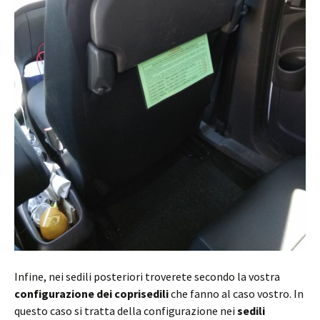
Infine, nei sedili posteriori troverete secondo la vostra
configurazione dei coprisedili
che fanno al caso vostro. In
questo caso si tratta della configurazione nei
sedili