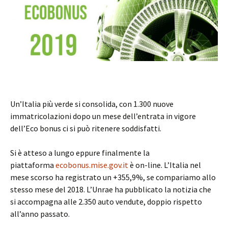
Un’Italia più verde si consolida, con 1.300 nuove
immatricolazioni dopo un mese dell’entrata in vigore
dell’Eco bonus ci si può ritenere soddisfatti.
Si è atteso a lungo eppure finalmente la
piattaforma
ecobonus.mise.gov.it
è on-line. L’Italia nel
mese scorso ha registrato un +355,9%, se compariamo allo
stesso mese del 2018. L’Unrae ha pubblicato la notizia che
si accompagna alle 2.350 auto vendute, doppio rispetto
all’anno passato.