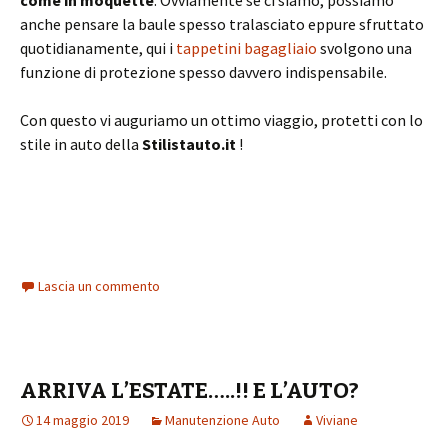
anche pensare la baule spesso tralasciato eppure sfruttato
quotidianamente, qui i
tappetini bagagliaio
svolgono una
funzione di protezione spesso davvero indispensabile.
Con questo vi auguriamo un ottimo viaggio, protetti con lo
stile in auto della
Stilistauto.it
!
Lascia un commento
ARRIVA L’ESTATE…..!! E L’AUTO?
14 maggio 2019
Manutenzione Auto
Viviane