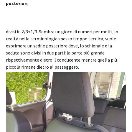
posteriori
,
divisi in 2/3+1/3. Sembra un gioco di numeri per molti, in
realtà nella terminologia spesso troppo tecnica, vuole
esprimere un sedile posteriore dove, lo schienale e la
seduta sono divisi in due parti: la parte più grande
rispettivamente dietro il conducente mentre quella più
piccola rimane dietro al passeggero.