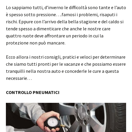
Lo sappiamo tutti, d’inverno le difficoltà sono tante e l’auto
è spesso sotto pressione….famosi i problemi, risaputi i
rischi. Eppure con l’arrivo della bella stagione e del caldo si
tende spesso a dimenticare che anche le nostre care
quattro ruote deve affrontare un periodo in cui la
protezione non può mancare.
Ecco allora i nostri consigli, pratici e veloci per determinare
che siamo tutti pronti per le vacanze e che possiamo essere
tranquilli nella nostra auto e concederle le cure a questa
necessarie…
CONTROLLO PNEUMATICI