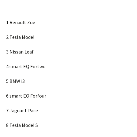
1 Renault Zoe
2 Tesla Model
3 Nissan Leaf
4 smart EQ Fortwo
5 BMW i3
6 smart EQ Forfour
7 Jaguar I-Pace
8 Tesla Model S