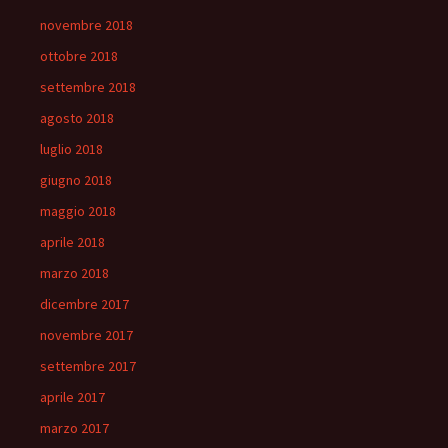
novembre 2018
ottobre 2018
settembre 2018
agosto 2018
luglio 2018
giugno 2018
maggio 2018
aprile 2018
marzo 2018
dicembre 2017
novembre 2017
settembre 2017
aprile 2017
marzo 2017