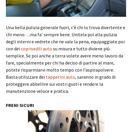
Una bella pulizia generale fuori, c’è chi lo trova divertente e
chi meno….ma fa’ sempre bene. Unitela poi alla pulizia
degli interni e vedrete che ne vale la pena, equipaggiate poi
con dei
coprisedili auto
su misura e tutto diviene più
semplice. Se poi anche a terra volete avere meno lavoro da
fare, specialmente per chi ha deciso di partire al mare,
potete risparmiarvi molto tempo con l’aspirapolvere.
Basta utilizzare dei
tappetini auto
, saranno in grado di
proteggere abbellire sui vostri gusti e rendere la
manutenzione veloce e pratica.
FRENI SICURI