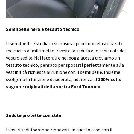
Semilpelle nero e tessuto tecnico
Il semilpelle è studiato su misura quindi non elasticizzato
ma cucito al millimetro, riveste la seduta e lo schienale del
vostro sedile. Nei laterali e nei poggiatesta troviamo un
tessuto tecnico, pensato per sposarsi perfettamente alla
vestibilità richiesta all’unione con il semilpelle. Insieme
svolgono la funzione desiderata, aderenza al
100% sulle
sagome originali della vostra Ford Tourneo
.
Sedute protette con stile
I vostri sedili saranno rinnovati, in questo caso con il