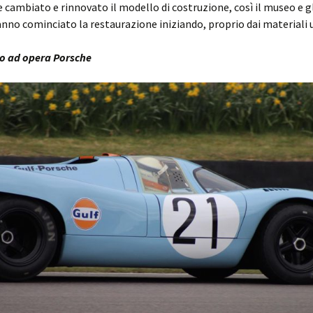
cambiato e rinnovato il modello di costruzione, così il museo e g
anno cominciato la restaurazione iniziando, proprio dai materiali u
o ad opera Porsche