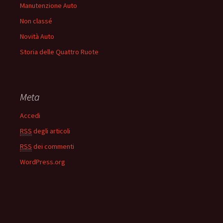
Manutenzione Auto
Non classé
Novità Auto
Storia delle Quattro Ruote
Meta
Accedi
RSS
degli articoli
RSS
dei commenti
WordPress.org