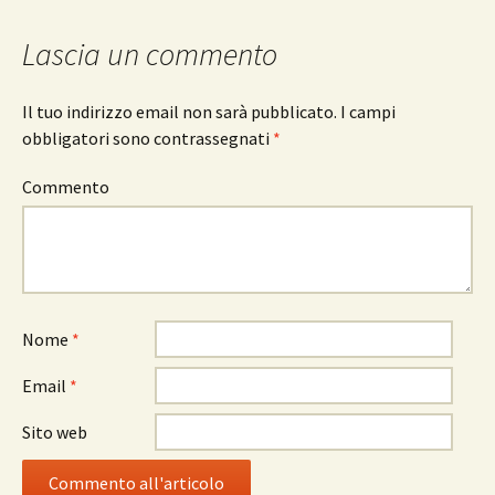
articolo
Lascia un commento
Il tuo indirizzo email non sarà pubblicato.
I campi
obbligatori sono contrassegnati
*
Commento
Nome
*
Email
*
Sito web