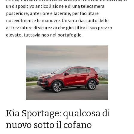
un dispositivo anticollisione e di una telecamera
posteriore, anteriore e laterale, per facilitare
notevolmente le manovre. Un vero riassunto delle
attrezzature di sicurezza che giustifica il suo prezzo
elevato, tuttavia neo nel portafoglio.
Kia Sportage: qualcosa di
nuovo sotto il cofano