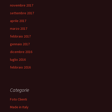
novembre 2017
settembre 2017
aprile 2017
marzo 2017
febbraio 2017
gennaio 2017
dicembre 2016
luglio 2016
febbraio 2016
Categorie
Foto Clienti
Made in Italy