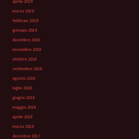
aprile 2019
marzo 2019
febbraio 2019
gennaio 2019
dicembre 2018
novembre 2018
ottobre 2018
settembre 2018
agosto 2018
luglio 2018
giugno 2018
maggio 2018
aprile 2018
marzo 2018
dicembre 2017